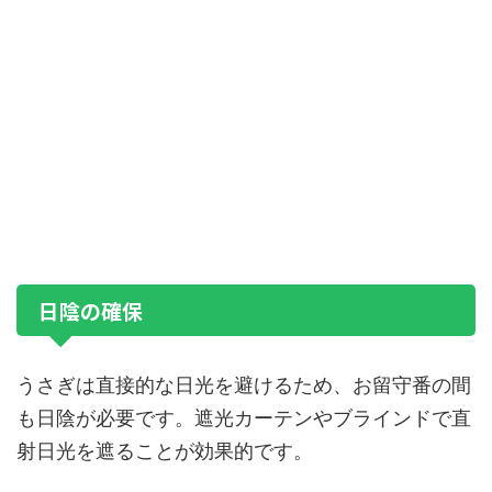
日陰の確保
うさぎは直接的な日光を避けるため、お留守番の間
も日陰が必要です。遮光カーテンやブラインドで直
射日光を遮ることが効果的です。