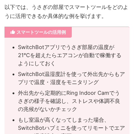
以下では、うさぎの部屋でスマートツールをどのよ
うに活用できるか具体的な例を挙げます。
スマートツールの活用例
SwitchBotアプリでうさぎ部屋の温度が
21℃を超えたらエアコンが自動で稼働する
ようにしておく
SwitchBot温湿度計を使って外出先からもア
プリで温度・湿度をモニタリング
外出先から定期的にRing Indoor Camでう
さぎの様子を確認し、ストレスや体調不良
の兆候がないかチェック
もし室温が高くなってしまった場合、
SwitchBotハブミニを使ってリモートでエア