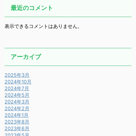
最近のコメント
表示できるコメントはありません。
アーカイブ
2025年3月
2024年10月
2024年7月
2024年5月
2024年3月
2024年2月
2024年1月
2023年8月
2023年6月
2023年5月