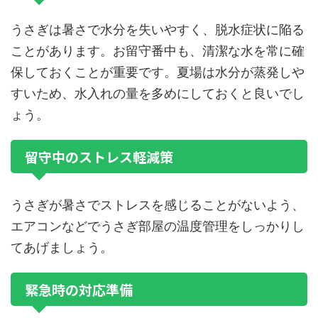
うさぎは暑さで水分を失いやすく、脱水症状に陥る
ことがあります。お留守番中も、清潔な水を常に確
保しておくことが重要です。夏場は水分が蒸発しや
すいため、水入れの量を多めにしておくと良いでし
ょう。
留守中のストレス軽減策
うさぎが暑さでストレスを感じることがないよう、
エアコンなどでうさぎ部屋の温度管理をしっかりし
てあげましょう。
緊急時の対応準備