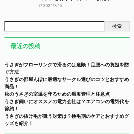
2024/7/15
検索
最近の投稿
うさぎがフローリングで滑るのは危険！足腰への負担を防
ぐ方法
うさぎの部屋んぽに最適なサークル選びのコツとおすすめ
商品！
秋のうさぎの室温を守るための温度管理と注意点
うさぎ飼いにオススメの電力会社は？エアコンの電気代を
節約！
うさぎの抜け毛が舞う対策は？換毛期のケアとおすすめグ
ッズも紹介！