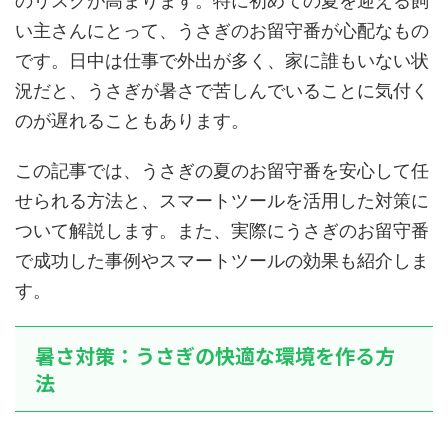
のリスクが高まります。特に初めての夏を迎える飼
い主さんにとって、うさぎのお留守番が心配なもの
です。日中は仕事で外出が多く、家に誰もいない状
況だと、うさぎが暑さで苦しんでいることに気付く
のが遅れることもあります。
この記事では、うさぎの夏のお留守番を安心して任
せられる方法と、スマートツールを活用した対策に
ついて解説します。また、実際にうさぎのお留守番
で成功した事例やスマートツールの効果も紹介しま
す。
暑さ対策：うさぎの快適な環境を作る方
法