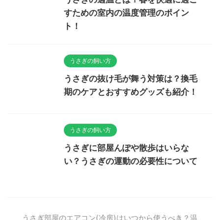
すための室内の温度管理のポイン
ト！
うさぎの飼い方
うさぎの抜け毛が舞う対策は？換毛
期のケアとおすすめグッズも紹介！
うさぎの飼い方
うさぎに部屋んぽや散歩はいらな
い？うさぎの運動の必要性について
うさぎ部屋のエアコン(冷房)はいつから使うべき？温