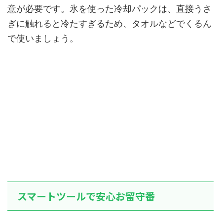
意が必要です。氷を使った冷却パックは、直接うさ
ぎに触れると冷たすぎるため、タオルなどでくるん
で使いましょう。
スマートツールで安心お留守番