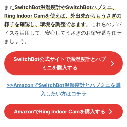
また
SwitchBot温湿度計やSwitchBotハブミニ、
Ring Indoor Camを使えば、外出先からもうさぎの
様子を確認し、環境を調整できます
。これらのデバ
イスを活用して、安心してうさぎのお留守番を任せ
ましょう。
SwitchBot公式サイトで温湿度計とハブ
ミニを購入する
>>AmazonでSwitchBot温湿度計とハブミニを購
入したい方はコチラ
AmazonでRing Indoor Camを購入する