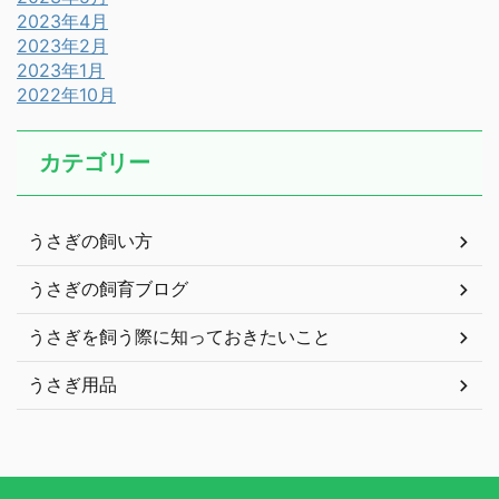
2023年4月
2023年2月
2023年1月
2022年10月
カテゴリー
うさぎの飼い方
うさぎの飼育ブログ
うさぎを飼う際に知っておきたいこと
うさぎ用品