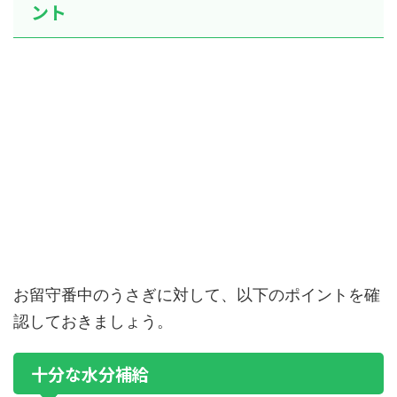
ント
お留守番中のうさぎに対して、以下のポイントを確
認しておきましょう。
十分な水分補給