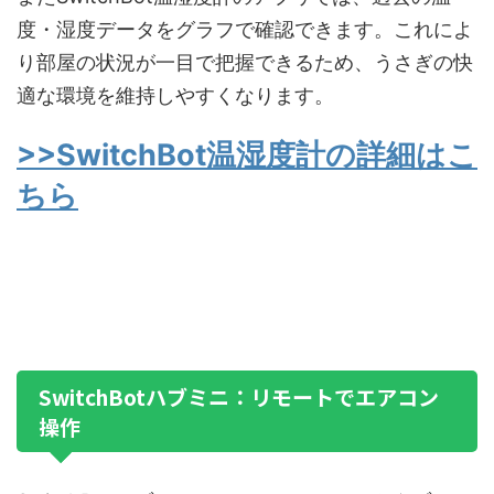
度・湿度データをグラフで確認できます。これによ
り部屋の状況が一目で把握できるため、うさぎの快
適な環境を維持しやすくなります。
>>SwitchBot温湿度計の詳細はこ
ちら
SwitchBotハブミニ：リモートでエアコン
操作