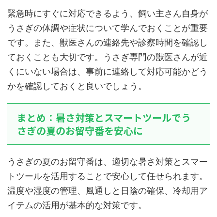
緊急時にすぐに対応できるよう、飼い主さん自身が
うさぎの体調や症状について学んでおくことが重要
です。また、獣医さんの連絡先や診察時間を確認し
ておくことも大切です。うさぎ専門の獣医さんが近
くにいない場合は、事前に連絡して対応可能かどう
かを確認しておくと良いでしょう。
まとめ：暑さ対策とスマートツールでう
さぎの夏のお留守番を安心に
うさぎの夏のお留守番は、適切な暑さ対策とスマー
トツールを活用することで安心して任せられます。
温度や湿度の管理、風通しと日陰の確保、冷却用ア
イテムの活用が基本的な対策です。