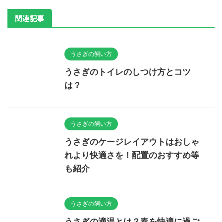
関連記事
うさぎの飼い方
うさぎのトイレのしつけ方とコツ
は？
うさぎの飼い方
うさぎのケージレイアウトはおしゃ
れより快適さを！配置のおすすめ等
も紹介
うさぎの飼い方
うさぎの適温とは？春を快適に過ご