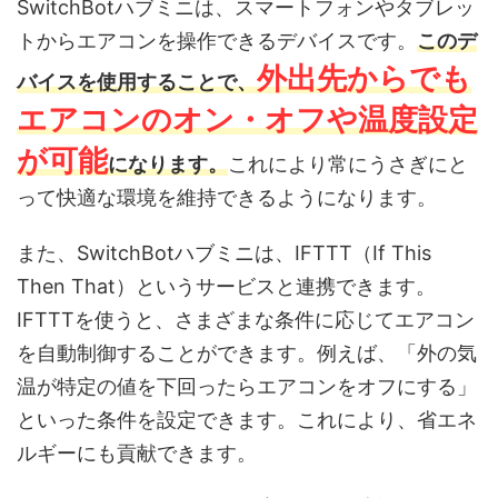
SwitchBotハブミニは、スマートフォンやタブレッ
トからエアコンを操作できるデバイスです。
このデ
外出先からでも
バイスを使用することで、
エアコンのオン・オフや温度設定
が可能
になります。
これにより常にうさぎにと
って快適な環境を維持できるようになります。
また、SwitchBotハブミニは、IFTTT（If This
Then That）というサービスと連携できます。
IFTTTを使うと、さまざまな条件に応じてエアコン
を自動制御することができます。例えば、「外の気
温が特定の値を下回ったらエアコンをオフにする」
といった条件を設定できます。これにより、省エネ
ルギーにも貢献できます。