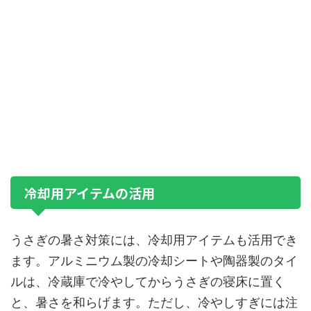
冷却用アイテムの活用
うさぎの暑さ対策には、冷却用アイテムも活用でき
ます。アルミニウム製の冷却シートや陶器製のタイ
ルは、冷蔵庫で冷やしてからうさぎの寝床に置く
と、暑さを和らげます。ただし、冷やしすぎには注