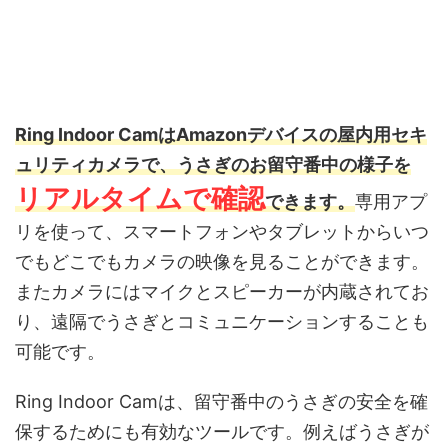
Ring Indoor CamはAmazonデバイスの屋内用セキ
ュリティカメラで、うさぎのお留守番中の様子を
リアルタイムで確認
できます。
専用アプ
リを使って、スマートフォンやタブレットからいつ
でもどこでもカメラの映像を見ることができます。
またカメラにはマイクとスピーカーが内蔵されてお
り、遠隔でうさぎとコミュニケーションすることも
可能です。
Ring Indoor Camは、留守番中のうさぎの安全を確
保するためにも有効なツールです。例えばうさぎが