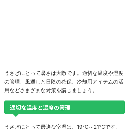
うさぎにとって暑さは大敵です。適切な温度や湿度
の管理、風通しと日陰の確保、冷却用アイテムの活
用などさまざまな対策を講じましょう。
適切な温度と湿度の管理
うさぎにとって最適な室温は、19℃～21℃です。