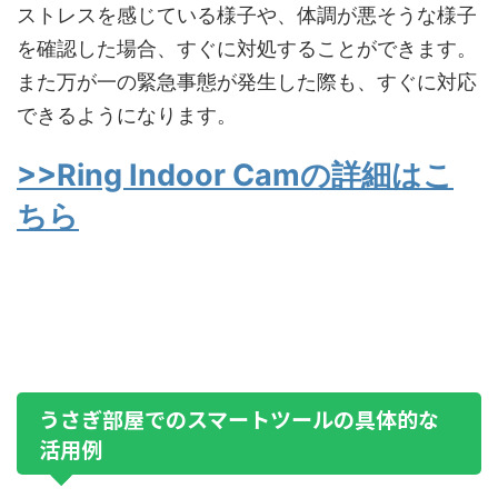
ストレスを感じている様子や、体調が悪そうな様子
を確認した場合、すぐに対処することができます。
また万が一の緊急事態が発生した際も、すぐに対応
できるようになります。
>>Ring Indoor Camの詳細はこ
ちら
うさぎ部屋でのスマートツールの具体的な
活用例