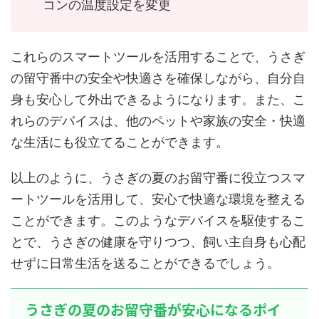
コンの温度設定を変更
これらのスマートツールを活用することで、うさぎ
の留守番中の安全や快適さを確保しながら、自分自
身も安心して外出できるようになります。また、こ
れらのデバイスは、他のペットや家族の安全・快適
な生活にも役立てることができます。
以上のように、うさぎの夏のお留守番に役立つスマ
ートツールを活用して、安心で快適な環境を整える
ことができます。このようなデバイスを駆使するこ
とで、うさぎの健康を守りつつ、飼い主自身も心配
せずに日常生活を送ることができるでしょう。
うさぎの夏のお留守番が安心になるポイ