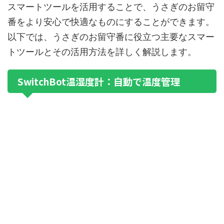
スマートツールを活用することで、うさぎのお留守
番をより安心で快適なものにすることができます。
以下では、うさぎのお留守番に役立つ主要なスマー
トツールとその活用方法を詳しく解説します。
SwitchBot温湿度計：自動で温度管理