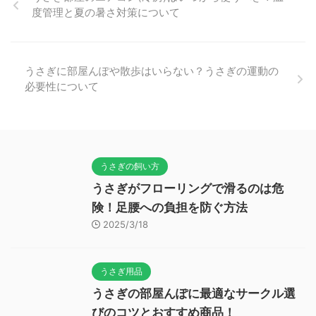
度管理と夏の暑さ対策について
うさぎに部屋んぽや散歩はいらない？うさぎの運動の
必要性について
うさぎの飼い方
うさぎがフローリングで滑るのは危
険！足腰への負担を防ぐ方法
2025/3/18
うさぎ用品
うさぎの部屋んぽに最適なサークル選
びのコツとおすすめ商品！