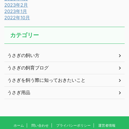
2023年2月
2023年1月
2022年10月
カテゴリー
うさぎの飼い方
うさぎの飼育ブログ
うさぎを飼う際に知っておきたいこと
うさぎ用品
ホーム
問い合わせ
プライバシーポリシー
運営者情報