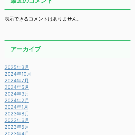
最近のコメント
表示できるコメントはありません。
アーカイブ
2025年3月
2024年10月
2024年7月
2024年5月
2024年3月
2024年2月
2024年1月
2023年8月
2023年6月
2023年5月
2023年4月