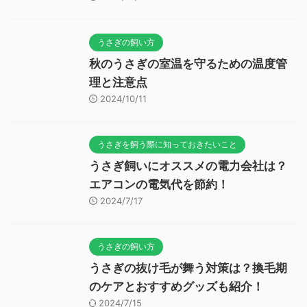
うさぎの飼い方
秋のうさぎの室温を守るための温度管
理と注意点
2024/10/11
うさぎを飼う際に知っておきたいこと
うさぎ飼いにオススメの電力会社は？
エアコンの電気代を節約！
2024/7/17
うさぎの飼い方
うさぎの抜け毛が舞う対策は？換毛期
のケアとおすすめグッズも紹介！
2024/7/15