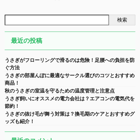
検索
最近の投稿
うさぎがフローリングで滑るのは危険！足腰への負担を防
ぐ方法
うさぎの部屋んぽに最適なサークル選びのコツとおすすめ
商品！
秋のうさぎの室温を守るための温度管理と注意点
うさぎ飼いにオススメの電力会社は？エアコンの電気代を
節約！
うさぎの抜け毛が舞う対策は？換毛期のケアとおすすめグ
ッズも紹介！