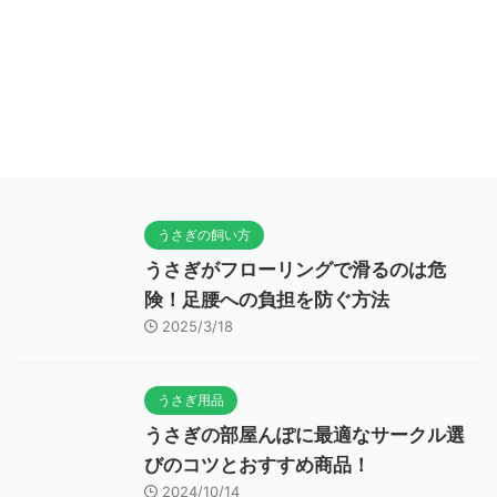
うさぎの飼い方
うさぎがフローリングで滑るのは危
険！足腰への負担を防ぐ方法
2025/3/18
うさぎ用品
うさぎの部屋んぽに最適なサークル選
びのコツとおすすめ商品！
2024/10/14